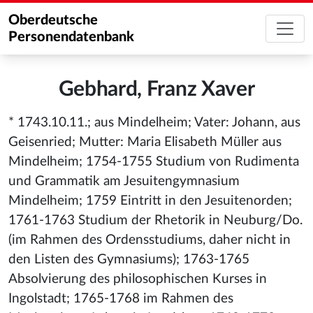
Oberdeutsche
Personendatenbank
Gebhard, Franz Xaver
* 1743.10.11.; aus Mindelheim; Vater: Johann, aus
Geisenried; Mutter: Maria Elisabeth Müller aus
Mindelheim; 1754-1755 Studium von Rudimenta
und Grammatik am Jesuitengymnasium
Mindelheim; 1759 Eintritt in den Jesuitenorden;
1761-1763 Studium der Rhetorik in Neuburg/Do.
(im Rahmen des Ordensstudiums, daher nicht in
den Listen des Gymnasiums); 1763-1765
Absolvierung des philosophischen Kurses in
Ingolstadt; 1765-1768 im Rahmen des