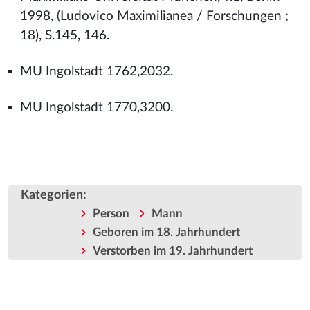
1998, (Ludovico Maximilianea / Forschungen ;
18), S.145, 146.
MU Ingolstadt 1762,2032.
MU Ingolstadt 1770,3200.
Kategorien
:
Person
Mann
Geboren im 18. Jahrhundert
Verstorben im 19. Jahrhundert