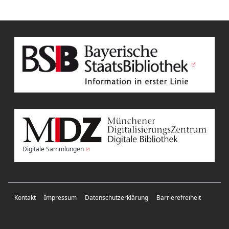
Digitale Sammlungen
Kontakt
Impressum
Datenschutzerklärung
Barrierefreiheit