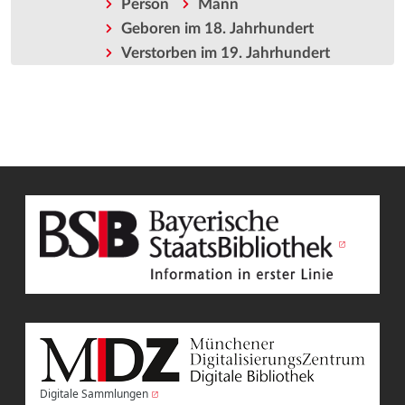
Person
Mann
Geboren im 18. Jahrhundert
Verstorben im 19. Jahrhundert
Digitale Sammlungen