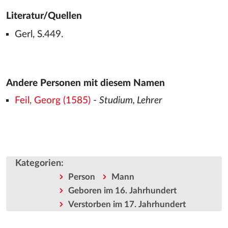
Literatur/Quellen
Gerl, S.449.
Andere Personen mit diesem Namen
Feil, Georg (1585)
-
Studium, Lehrer
Kategorien
:
Person
Mann
Geboren im 16. Jahrhundert
Verstorben im 17. Jahrhundert