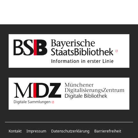
Digitale Sammlungen
Kontakt
Impressum
Datenschutzerklärung
Barrierefreiheit