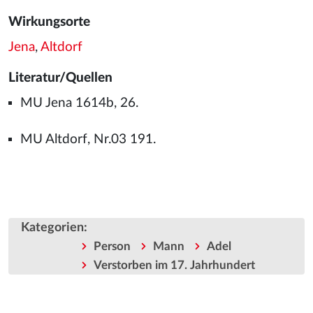
Wirkungsorte
Jena
,
Altdorf
Literatur/Quellen
MU Jena 1614b, 26.
MU Altdorf, Nr.03 191.
Kategorien
:
Person
Mann
Adel
Verstorben im 17. Jahrhundert