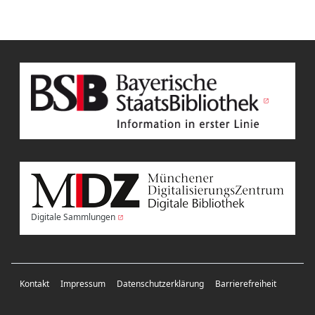
Digitale Sammlungen
Kontakt
Impressum
Datenschutzerklärung
Barrierefreiheit