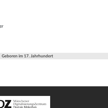
er
Geboren im 17. Jahrhundert