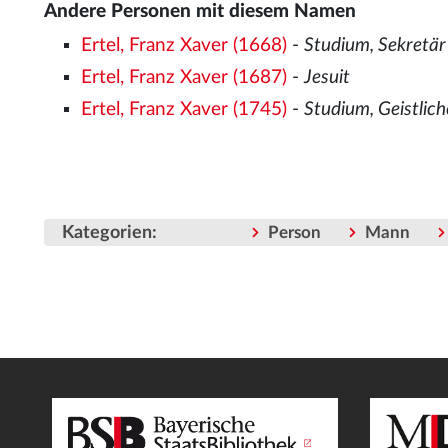
Andere Personen mit diesem Namen
Ertel, Franz Xaver (1668)
-
Studium, Sekretär
Ertel, Franz Xaver (1687)
-
Jesuit
Ertel, Franz Xaver (1745)
-
Studium, Geistlich
Kategorien
:
Person
Mann