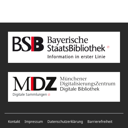
Digitale Sammlungen
Kontakt
Impressum
Datenschutzerklärung
Barrierefreiheit