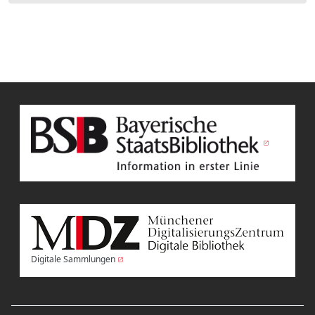
Digitale Sammlungen