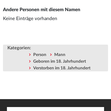
Andere Personen mit diesem Namen
Keine Einträge vorhanden
Kategorien
:
Person
Mann
Geboren im 18. Jahrhundert
Verstorben im 18. Jahrhundert