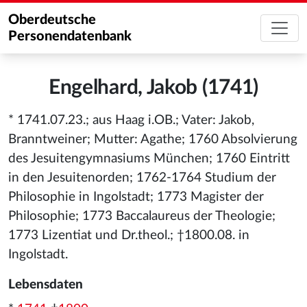
Oberdeutsche
Personendatenbank
Engelhard, Jakob (1741)
* 1741.07.23.; aus Haag i.OB.; Vater: Jakob,
Branntweiner; Mutter: Agathe; 1760 Absolvierung
des Jesuitengymnasiums München; 1760 Eintritt
in den Jesuitenorden; 1762-1764 Studium der
Philosophie in Ingolstadt; 1773 Magister der
Philosophie; 1773 Baccalaureus der Theologie;
1773 Lizentiat und Dr.theol.; †1800.08. in
Ingolstadt.
Lebensdaten