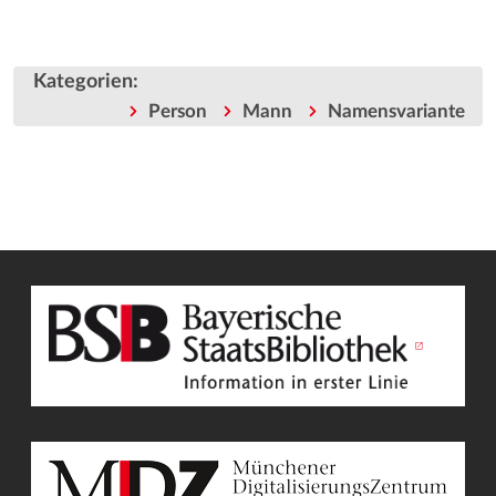
Kategorien
:
Person
Mann
Namensvariante