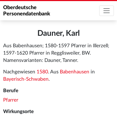
Oberdeutsche
Personendatenbank
Dauner, Karl
Aus Babenhausen; 1580-1597 Pfarrer in Illerzell;
1597-1620 Pfarrer in Regglisweiler, BW.
Namensvarianten: Dauner, Tanner.
Nachgewiesen
1580
. Aus
Babenhausen
in
Bayerisch-Schwaben
.
Berufe
Pfarrer
Wirkungsorte