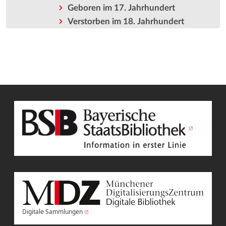
Geboren im 17. Jahrhundert
Verstorben im 18. Jahrhundert
Digitale Sammlungen