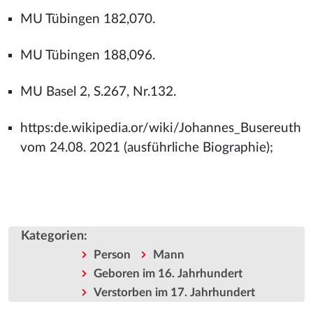
MU Tübingen 182,070.
MU Tübingen 188,096.
MU Basel 2, S.267, Nr.132.
https:de.wikipedia.or/wiki/Johannes_Busereuth
vom 24.08. 2021 (ausführliche Biographie);
Kategorien
:
Person
Mann
Geboren im 16. Jahrhundert
Verstorben im 17. Jahrhundert