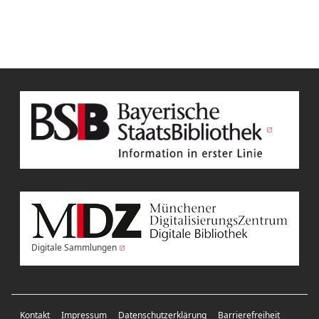
Digitale Sammlungen
Kontakt
Impressum
Datenschutzerklärung
Barrierefreiheit