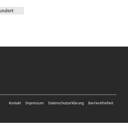
undert
Kontakt
Impressum
Datenschutzerklärung
Barrierefreiheit