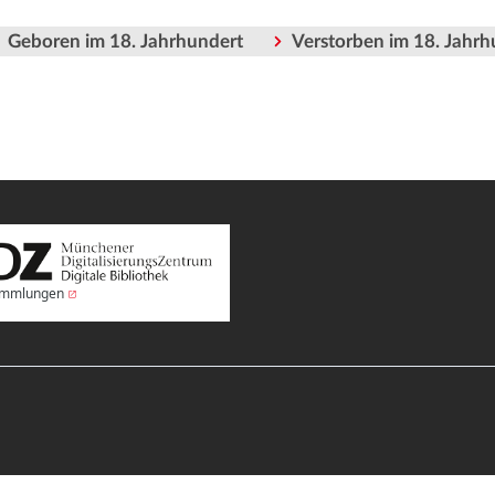
Geboren im 18. Jahrhundert
Verstorben im 18. Jahrh
Sammlungen