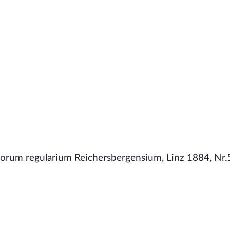
orum regularium Reichersbergensium, Linz 1884, Nr.