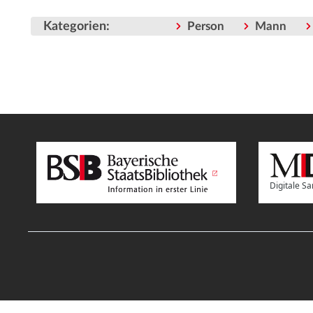
Kategorien
:
Person
Mann
Digitale 