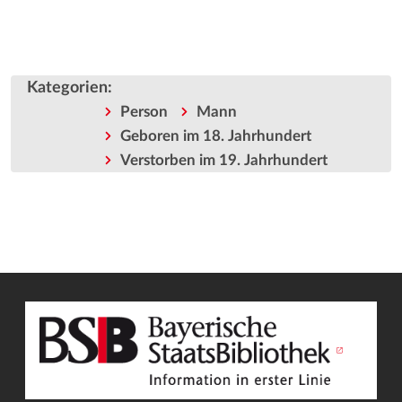
Kategorien
:
Person
Mann
Geboren im 18. Jahrhundert
Verstorben im 19. Jahrhundert