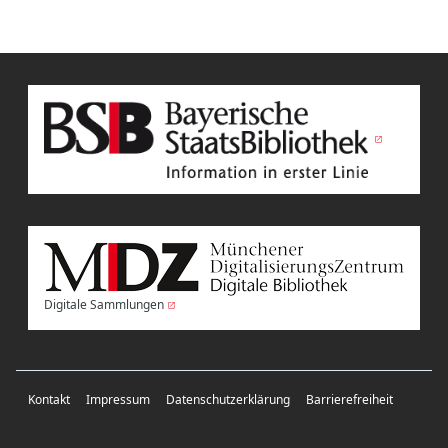
Digitale Sammlungen
Kontakt
Impressum
Datenschutzerklärung
Barrierefreiheit