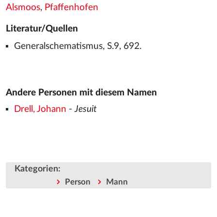
Alsmoos
,
Pfaffenhofen
Literatur/Quellen
Generalschematismus, S.9, 692.
Andere Personen mit diesem Namen
Drell, Johann
-
Jesuit
Kategorien
:
Person
Mann