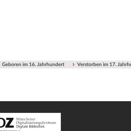
Geboren im 16. Jahrhundert
Verstorben im 17. Jahrh