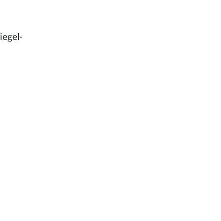
iegel-