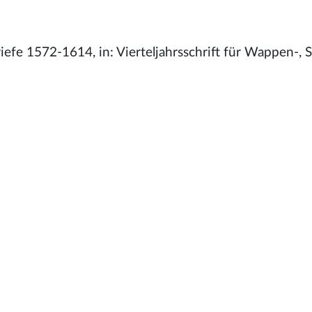
efe 1572-1614, in: Vierteljahrsschrift für Wappen-, S