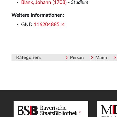
Blank, Johann (1708)
-
Studium
Weitere Informationen:
GND
116204885
Kategorien
:
Person
Mann