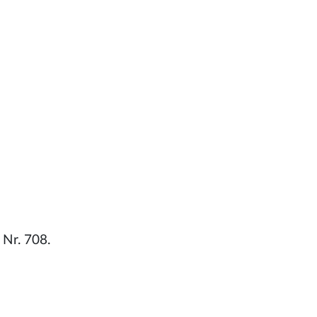
 Nr. 708.