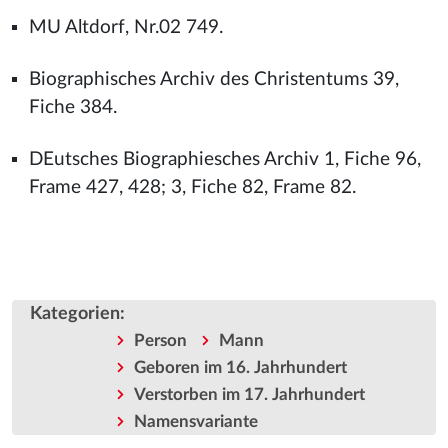
MU Altdorf, Nr.02 749.
Biographisches Archiv des Christentums 39,
Fiche 384.
DEutsches Biographiesches Archiv 1, Fiche 96,
Frame 427, 428; 3, Fiche 82, Frame 82.
Kategorien
:
Person
Mann
Geboren im 16. Jahrhundert
Verstorben im 17. Jahrhundert
Namensvariante