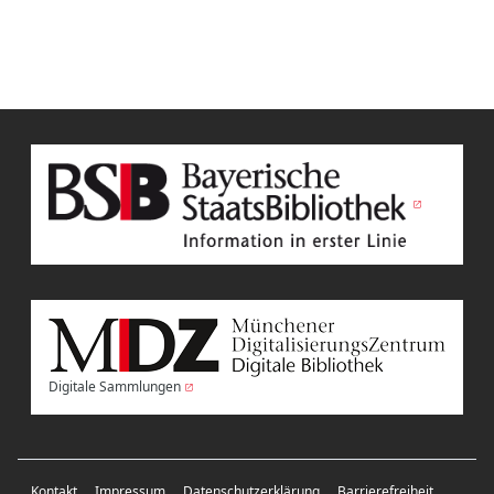
Digitale Sammlungen
Kontakt
Impressum
Datenschutzerklärung
Barrierefreiheit