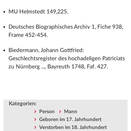
MU Helmstedt 149,225.
Deutsches Biographisches Archiv 1, Fiche 938,
Frame 452-454.
Biedermann, Johann Gottfried:
Geschlechtsregister des hochadeligen Patriciats
zu Nürnberg ..., Bayreuth 1748, Faf. 427.
Kategorien
:
Person
Mann
Geboren im 17. Jahrhundert
Verstorben im 18. Jahrhundert