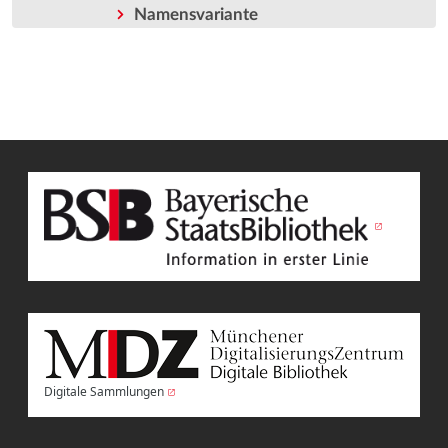
Namensvariante
Digitale Sammlungen