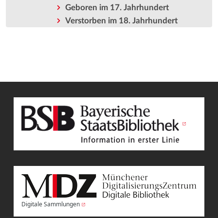
Geboren im 17. Jahrhundert
Verstorben im 18. Jahrhundert
Digitale Sammlungen