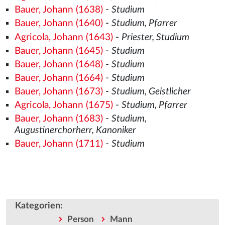
Bauer, Johann (1638)
-
Studium
Bauer, Johann (1640)
-
Studium, Pfarrer
Agricola, Johann (1643)
-
Priester, Studium
Bauer, Johann (1645)
-
Studium
Bauer, Johann (1648)
-
Studium
Bauer, Johann (1664)
-
Studium
Bauer, Johann (1673)
-
Studium, Geistlicher
Agricola, Johann (1675)
-
Studium, Pfarrer
Bauer, Johann (1683)
-
Studium,
Augustinerchorherr, Kanoniker
Bauer, Johann (1711)
-
Studium
Kategorien
:
Person
Mann