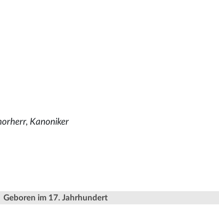
horherr, Kanoniker
Geboren im 17. Jahrhundert