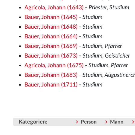
Agricola, Johann (1643)
-
Priester, Studium
Bauer, Johann (1645)
-
Studium
Bauer, Johann (1648)
-
Studium
Bauer, Johann (1664)
-
Studium
Bauer, Johann (1669)
-
Studium, Pfarrer
Bauer, Johann (1673)
-
Studium, Geistlicher
Agricola, Johann (1675)
-
Studium, Pfarrer
Bauer, Johann (1683)
-
Studium, Augustinerc
Bauer, Johann (1711)
-
Studium
Kategorien
:
Person
Mann