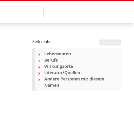
Seiteninhalt
nach oben
Lebensdaten
Berufe
Wirkungsorte
Literatur/Quellen
Andere Personen mit diesem
Namen