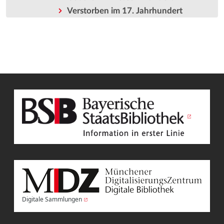
Verstorben im 17. Jahrhundert
Digitale Sammlungen