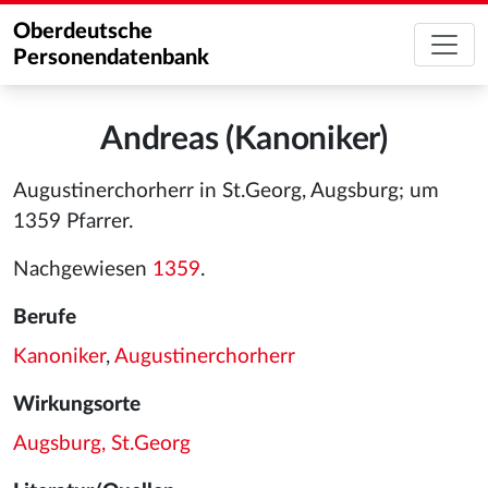
Oberdeutsche
Personendatenbank
Andreas (Kanoniker)
Augustinerchorherr in St.Georg, Augsburg; um
1359 Pfarrer.
Nachgewiesen
1359
.
Berufe
Kanoniker
,
Augustinerchorherr
Wirkungsorte
Augsburg, St.Georg