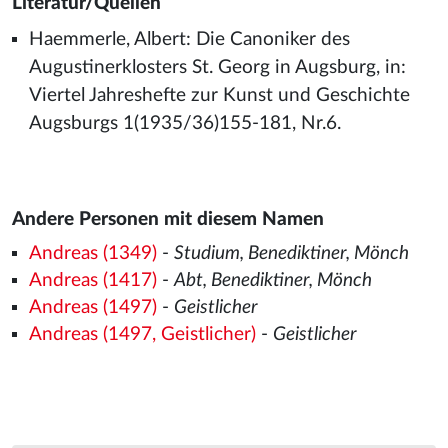
Literatur/Quellen
Haemmerle, Albert: Die Canoniker des
Augustinerklosters St. Georg in Augsburg, in:
Viertel Jahreshefte zur Kunst und Geschichte
Augsburgs 1(1935/36)155-181, Nr.6.
Andere Personen mit diesem Namen
Andreas (1349)
-
Studium, Benediktiner, Mönch
Andreas (1417)
-
Abt, Benediktiner, Mönch
Andreas (1497)
-
Geistlicher
Andreas (1497, Geistlicher)
-
Geistlicher