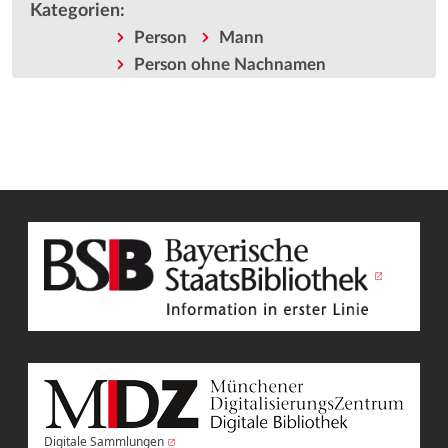
Kategorien
:
Person
Mann
Person ohne Nachnamen
Digitale Sammlungen