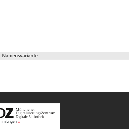
Namensvariante
Sammlungen