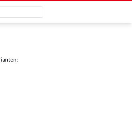
ianten: