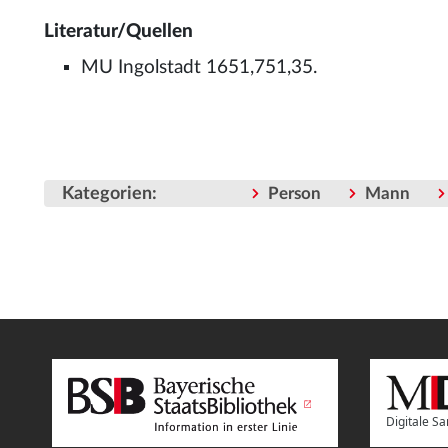
Literatur/Quellen
MU Ingolstadt 1651,751,35.
Kategorien
:
Person
Mann
Digitale 