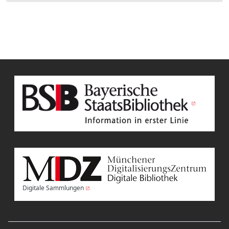
Digitale Sammlungen