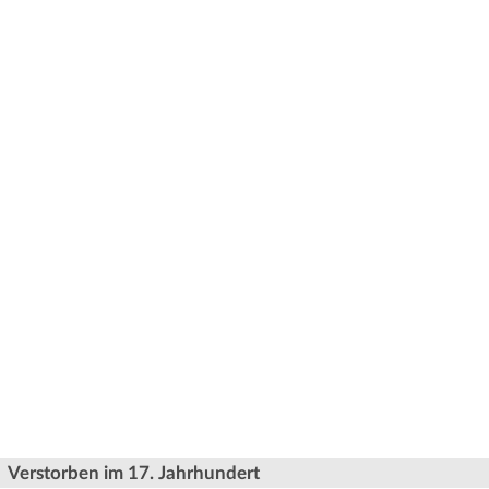
Verstorben im 17. Jahrhundert