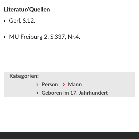
Literatur/Quellen
Gerl, S.12.
MU Freiburg 2, S.337, Nr.4.
Kategorien
:
Person
Mann
Geboren im 17. Jahrhundert