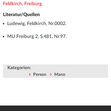
Feldkirch
,
Freiburg
Literatur/Quellen
Ludewig, Feldkirch, Nr.0002.
MU Freiburg 2, S.481, Nr.97.
Kategorien
:
Person
Mann