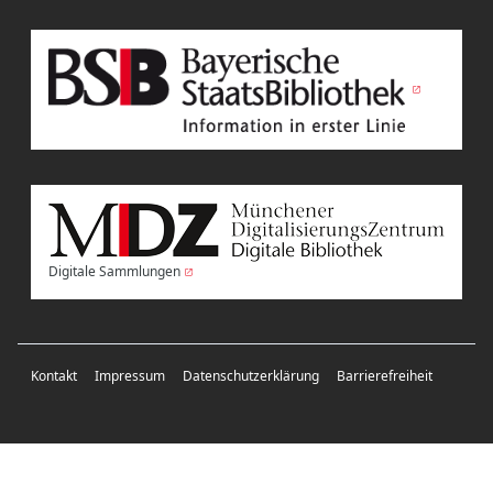
Digitale Sammlungen
Kontakt
Impressum
Datenschutzerklärung
Barrierefreiheit