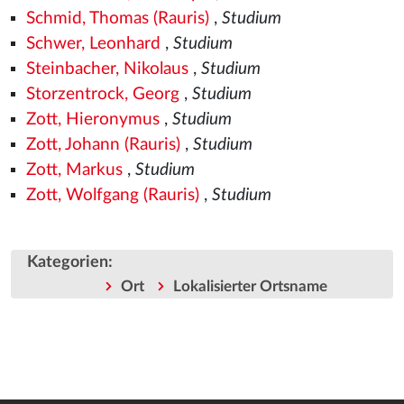
Schmid, Thomas (Rauris)
,
Studium
Schwer, Leonhard
,
Studium
Steinbacher, Nikolaus
,
Studium
Storzentrock, Georg
,
Studium
Zott, Hieronymus
,
Studium
Zott, Johann (Rauris)
,
Studium
Zott, Markus
,
Studium
Zott, Wolfgang (Rauris)
,
Studium
Kategorien
:
Ort
Lokalisierter Ortsname