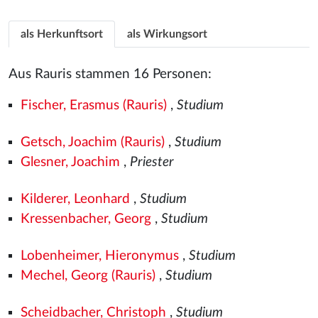
als Herkunftsort
als Wirkungsort
Aus Rauris stammen 16 Personen:
Fischer, Erasmus (Rauris)
,
Studium
Getsch, Joachim (Rauris)
,
Studium
Glesner, Joachim
,
Priester
Kilderer, Leonhard
,
Studium
Kressenbacher, Georg
,
Studium
Lobenheimer, Hieronymus
,
Studium
Mechel, Georg (Rauris)
,
Studium
Scheidbacher, Christoph
,
Studium