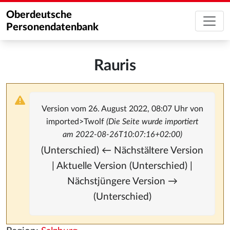
Oberdeutsche
Personendatenbank
Rauris
Version vom 26. August 2022, 08:07 Uhr von
imported>Twolf
(Die Seite wurde importiert
am 2022-08-26T10:07:16+02:00)
(Unterschied) ← Nächstältere Version
| Aktuelle Version (Unterschied) |
Nächstjüngere Version →
(Unterschied)