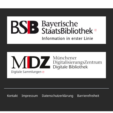
Digitale Sammlungen
Kontakt
Impressum
Datenschutzerklärung
Barrierefreiheit