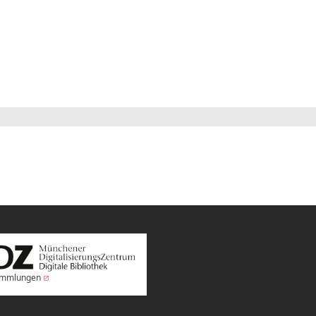
Sammlungen