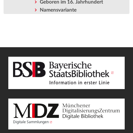
Geboren im 16. Jahrhundert
Namensvariante
Digitale Sammlungen