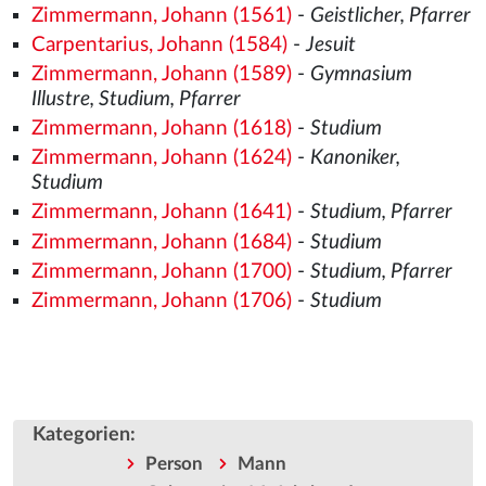
Zimmermann, Johann (1561)
-
Geistlicher, Pfarrer
Carpentarius, Johann (1584)
-
Jesuit
Zimmermann, Johann (1589)
-
Gymnasium
Illustre, Studium, Pfarrer
Zimmermann, Johann (1618)
-
Studium
Zimmermann, Johann (1624)
-
Kanoniker,
Studium
Zimmermann, Johann (1641)
-
Studium, Pfarrer
Zimmermann, Johann (1684)
-
Studium
Zimmermann, Johann (1700)
-
Studium, Pfarrer
Zimmermann, Johann (1706)
-
Studium
Kategorien
:
Person
Mann