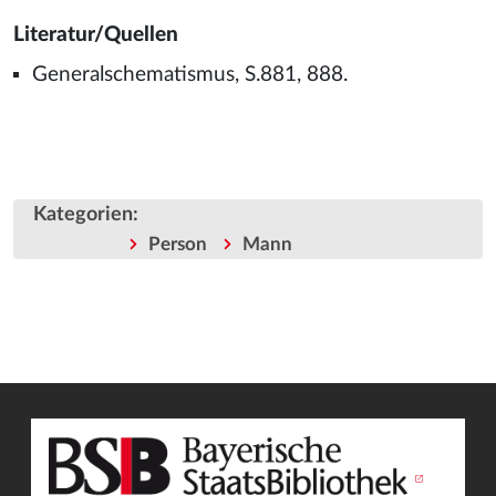
Literatur/Quellen
Generalschematismus, S.881, 888.
Kategorien
:
Person
Mann