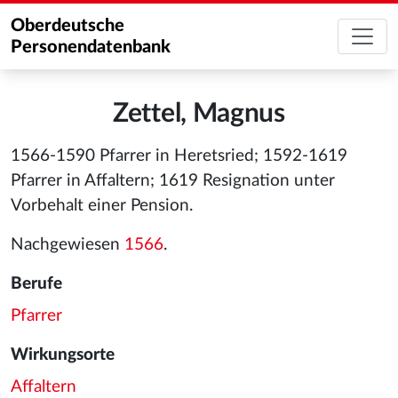
Oberdeutsche
Personendatenbank
Zettel, Magnus
1566-1590 Pfarrer in Heretsried; 1592-1619
Pfarrer in Affaltern; 1619 Resignation unter
Vorbehalt einer Pension.
Nachgewiesen
1566
.
Berufe
Pfarrer
Wirkungsorte
Affaltern