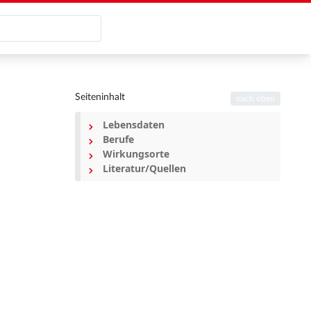
Seiteninhalt
nach oben
Lebensdaten
Berufe
Wirkungsorte
Literatur/Quellen