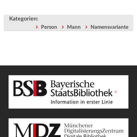
Kategorien
:
Person
Mann
Namensvariante