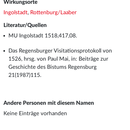
Wirkungsorte
Ingolstadt
,
Rottenburg/Laaber
Literatur/Quellen
MU Ingolstadt 1518,417,08.
Das Regensburger Visitationsprotokoll von
1526, hrsg. von Paul Mai, in: Beiträge zur
Geschichte des Bistums Regensburg
21(1987)115.
Andere Personen mit diesem Namen
Keine Einträge vorhanden