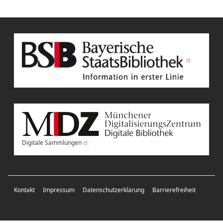
Digitale Sammlungen
Kontakt
Impressum
Datenschutzerklärung
Barrierefreiheit