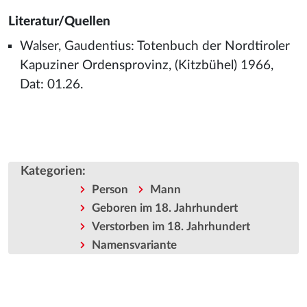
Literatur/Quellen
Walser, Gaudentius: Totenbuch der Nordtiroler
Kapuziner Ordensprovinz, (Kitzbühel) 1966,
Dat: 01.26.
Kategorien
:
Person
Mann
Geboren im 18. Jahrhundert
Verstorben im 18. Jahrhundert
Namensvariante