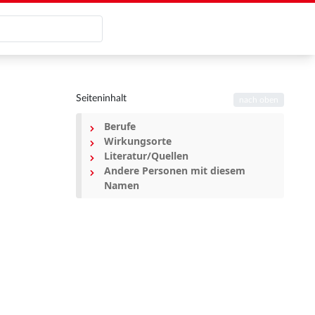
Seiteninhalt
nach oben
Berufe
Wirkungsorte
Literatur/Quellen
Andere Personen mit diesem
Namen