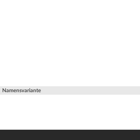
Namensvariante