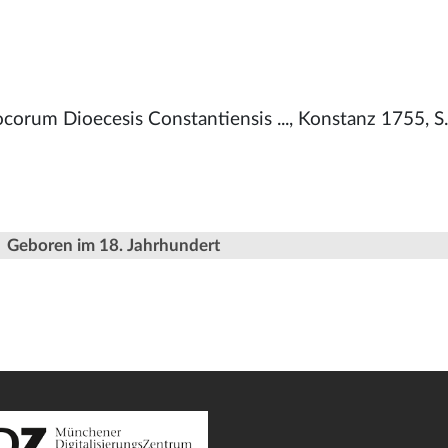
corum Dioecesis Constantiensis ..., Konstanz 1755, S
Geboren im 18. Jahrhundert