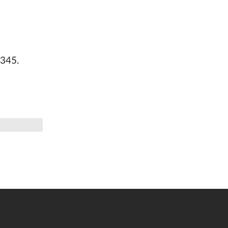
.345.