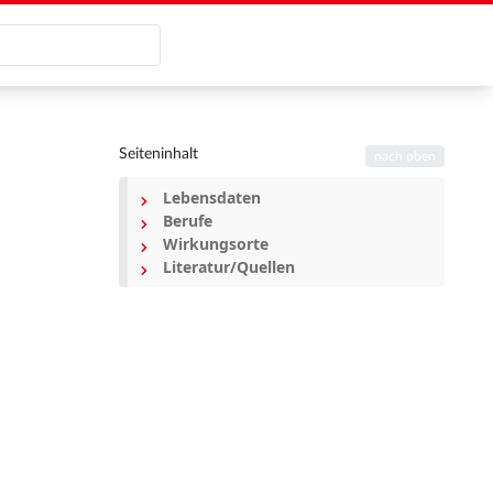
Seiteninhalt
nach oben
Lebensdaten
Berufe
Wirkungsorte
Literatur/Quellen