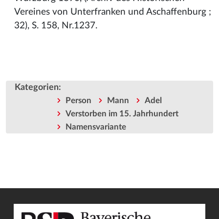
Vereines von Unterfranken und Aschaffenburg ;
32), S. 158, Nr.1237.
Kategorien
:
Person
Mann
Adel
Verstorben im 15. Jahrhundert
Namensvariante