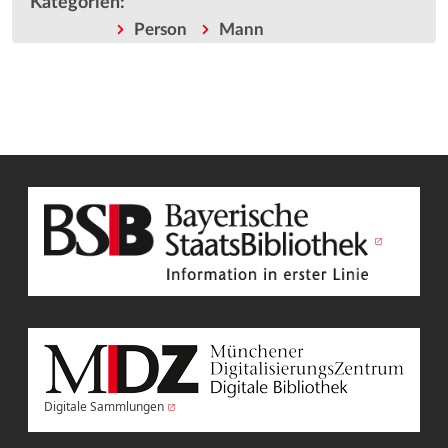
Kategorien
:
Person
Mann
Digitale Sammlungen