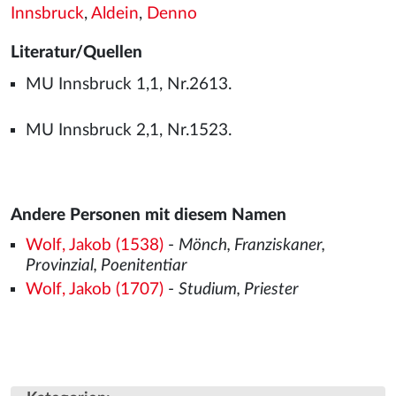
Innsbruck
,
Aldein
,
Denno
Literatur/Quellen
MU Innsbruck 1,1, Nr.2613.
MU Innsbruck 2,1, Nr.1523.
Andere Personen mit diesem Namen
Wolf, Jakob (1538)
-
Mönch, Franziskaner,
Provinzial, Poenitentiar
Wolf, Jakob (1707)
-
Studium, Priester