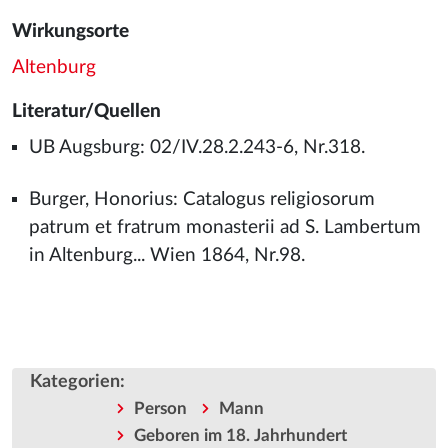
Wirkungsorte
Altenburg
Literatur/Quellen
UB Augsburg: 02/IV.28.2.243-6, Nr.318.
Burger, Honorius: Catalogus religiosorum
patrum et fratrum monasterii ad S. Lambertum
in Altenburg... Wien 1864, Nr.98.
Kategorien
:
Person
Mann
Geboren im 18. Jahrhundert