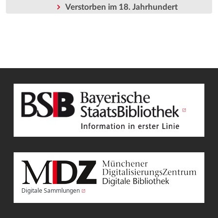
Verstorben im 18. Jahrhundert
Digitale Sammlungen