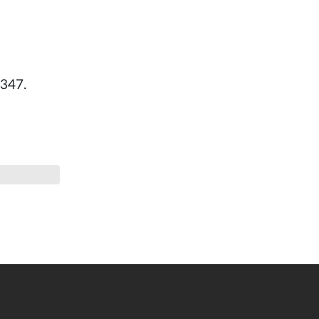
.347.