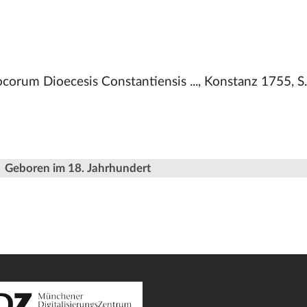
corum Dioecesis Constantiensis ..., Konstanz 1755, S
Geboren im 18. Jahrhundert