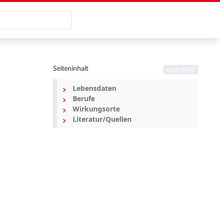
Seiteninhalt
nach oben
Lebensdaten
Berufe
Wirkungsorte
Literatur/Quellen