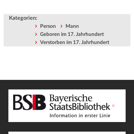
Kategorien
:
Person
Mann
Geboren im 17. Jahrhundert
Verstorben im 17. Jahrhundert