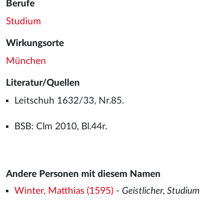
Berufe
Studium
Wirkungsorte
München
Literatur/Quellen
Leitschuh 1632/33, Nr.85.
BSB: Clm 2010, Bl.44r.
Andere Personen mit diesem Namen
Winter, Matthias (1595)
-
Geistlicher, Studium