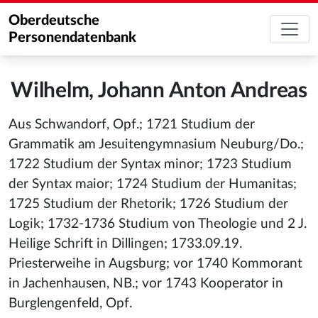
Oberdeutsche
Personendatenbank
Wilhelm, Johann Anton Andreas
Aus Schwandorf, Opf.; 1721 Studium der
Grammatik am Jesuitengymnasium Neuburg/Do.;
1722 Studium der Syntax minor; 1723 Studium
der Syntax maior; 1724 Studium der Humanitas;
1725 Studium der Rhetorik; 1726 Studium der
Logik; 1732-1736 Studium von Theologie und 2 J.
Heilige Schrift in Dillingen; 1733.09.19.
Priesterweihe in Augsburg; vor 1740 Kommorant
in Jachenhausen, NB.; vor 1743 Kooperator in
Burglengenfeld, Opf.