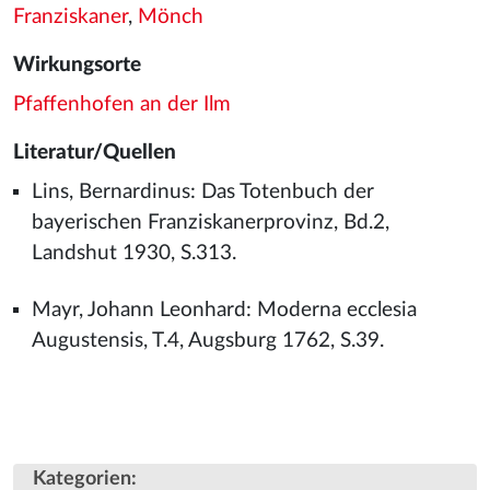
Franziskaner
,
Mönch
Wirkungsorte
Pfaffenhofen an der Ilm
Literatur/Quellen
Lins, Bernardinus: Das Totenbuch der
bayerischen Franziskanerprovinz, Bd.2,
Landshut 1930, S.313.
Mayr, Johann Leonhard: Moderna ecclesia
Augustensis, T.4, Augsburg 1762, S.39.
Kategorien
: