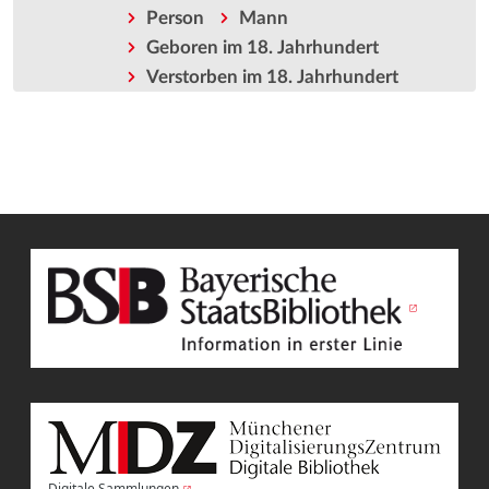
Person
Mann
Geboren im 18. Jahrhundert
Verstorben im 18. Jahrhundert
Digitale Sammlungen