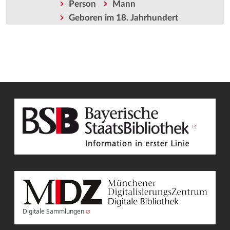
Person
Mann
Geboren im 18. Jahrhundert
Digitale Sammlungen