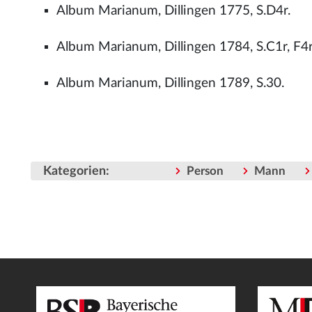
Album Marianum, Dillingen 1775, S.D4r.
Album Marianum, Dillingen 1784, S.C1r, F4r
Album Marianum, Dillingen 1789, S.30.
Kategorien
:
Person
Mann