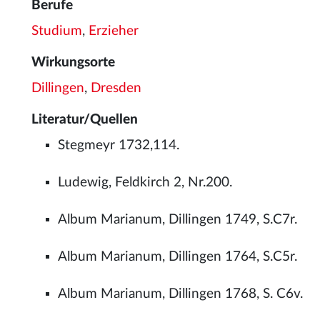
Berufe
Studium
,
Erzieher
Wirkungsorte
Dillingen
,
Dresden
Literatur/Quellen
Stegmeyr 1732,114.
Ludewig, Feldkirch 2, Nr.200.
Album Marianum, Dillingen 1749, S.C7r.
Album Marianum, Dillingen 1764, S.C5r.
Album Marianum, Dillingen 1768, S. C6v.