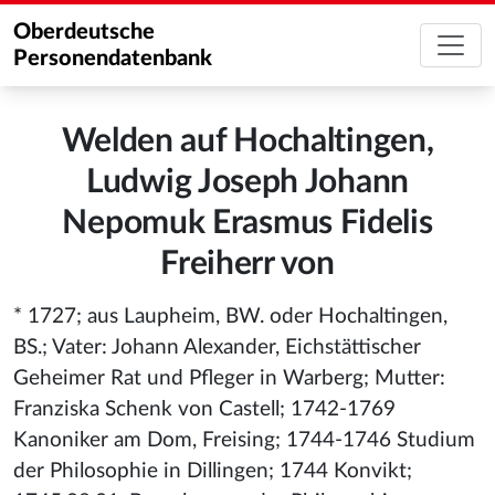
Oberdeutsche
Personendatenbank
Welden auf Hochaltingen,
Ludwig Joseph Johann
Nepomuk Erasmus Fidelis
Freiherr von
* 1727; aus Laupheim, BW. oder Hochaltingen,
BS.; Vater: Johann Alexander, Eichstättischer
Geheimer Rat und Pfleger in Warberg; Mutter:
Franziska Schenk von Castell; 1742-1769
Kanoniker am Dom, Freising; 1744-1746 Studium
der Philosophie in Dillingen; 1744 Konvikt;