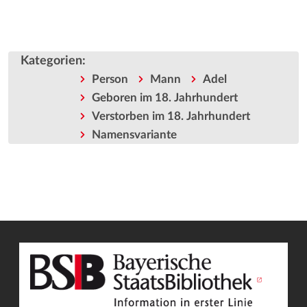
Kategorien
:
Person
Mann
Adel
Geboren im 18. Jahrhundert
Verstorben im 18. Jahrhundert
Namensvariante