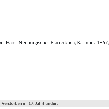
n, Hans: Neuburgisches Pfarrerbuch, Kallmünz 1967,
Verstorben im 17. Jahrhundert