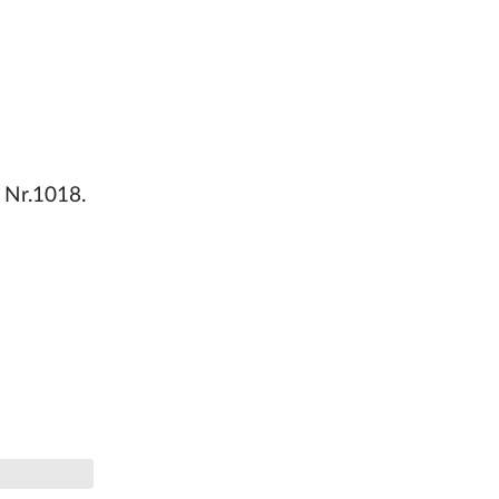
 Nr.1018.