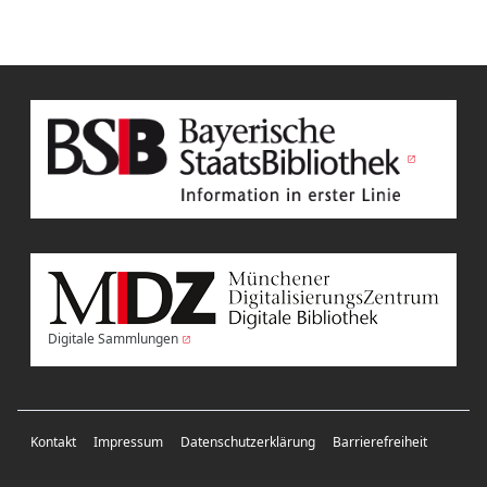
Digitale Sammlungen
Kontakt
Impressum
Datenschutzerklärung
Barrierefreiheit