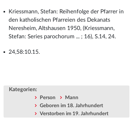
Kriessmann, Stefan: Reihenfolge der Pfarrer in
den katholischen Pfarreien des Dekanats
Neresheim, Altshausen 1950, (Kriessmann,
Stefan: Series parochorum ... ; 16), S.14, 24.
24,58:10.15.
Kategorien
:
Person
Mann
Geboren im 18. Jahrhundert
Verstorben im 19. Jahrhundert