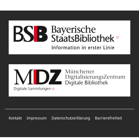
Digitale Sammlungen
Kontakt
Impressum
Datenschutzerklärung
Barrierefreiheit