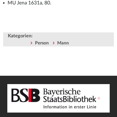
MU Jena 1631a, 80.
Kategorien
:
Person
Mann